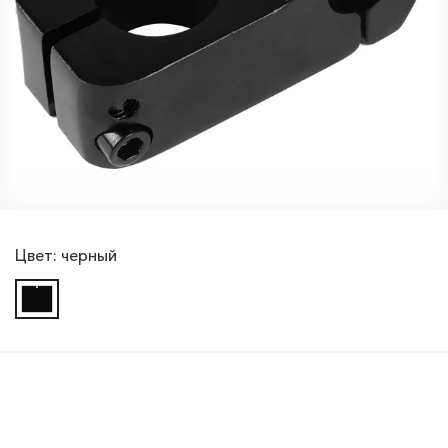
Цвет:
черный