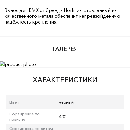
Вынос для BMX от бренда Horh, изготовленный из
качественного метала обеспечит непревзойдённую
надёжность крепления.
ГАЛЕРЕЯ
ХАРАКТЕРИСТИКИ
Цвет
черный
Сортировка по
400
новизне
Сортировка по хитам