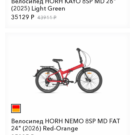
Велосипед HORH KAYO 8SP MD 26"
(2025) Light Green
35129 Р
43911 Р
Велосипед HORH NEMO 8SP MD FAT
24" (2026) Red-Orange