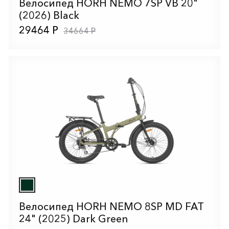
Велосипед HORH NEMO 7SP VB 20"
(2026) Black
29464 Р
34664 Р
Велосипед HORH NEMO 8SP MD FAT
24" (2025) Dark Green