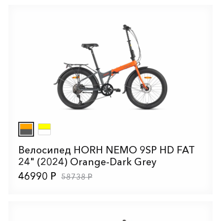
Велосипед HORH NEMO 9SP HD FAT
24" (2024) Orange-Dark Grey
46990 Р
58738 Р