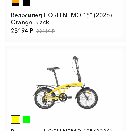
Велосипед HORH NEMO 16" (2026)
Orange-Black
28194 Р
33169 Р