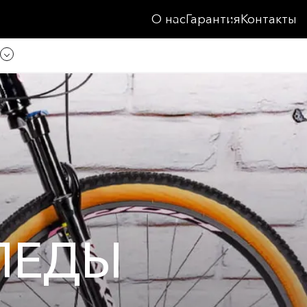
О нас
Гарантия
Контакты
ПЕДЫ