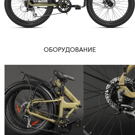
ОБОРУДОВАНИЕ