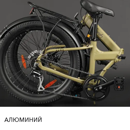
АЛЮМИНИЙ