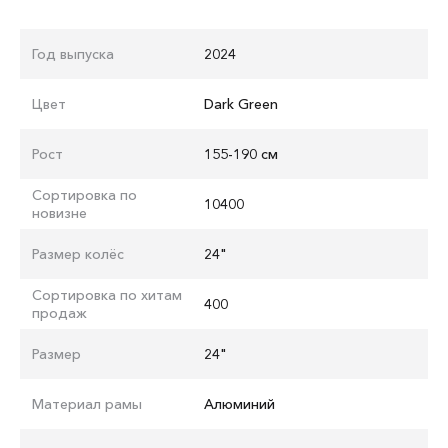
Год выпуска
2024
Цвет
Dark Green
Рост
155-190 см
Сортировка по
10400
новизне
Размер колёс
24"
Сортировка по хитам
400
продаж
Размер
24"
Материал рамы
Алюминий