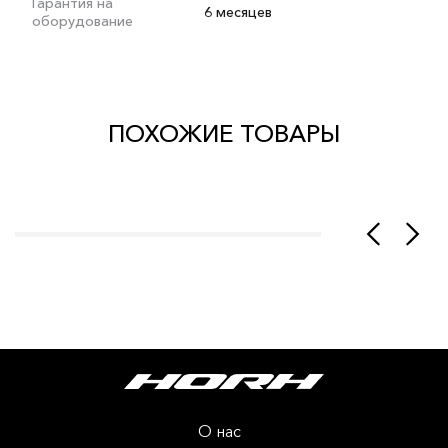
Гарантия на
6 месяцев
оборудование
ПОХОЖИЕ ТОВАРЫ
О нас