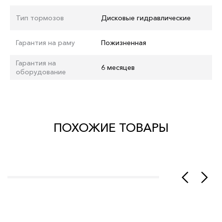
Тип тормозов
Дисковые гидравлические
Гарантия на раму
Пожизненная
Гарантия на
6 месяцев
оборудование
ПОХОЖИЕ ТОВАРЫ