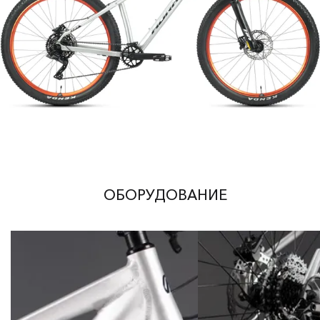
ОБОРУДОВАНИЕ