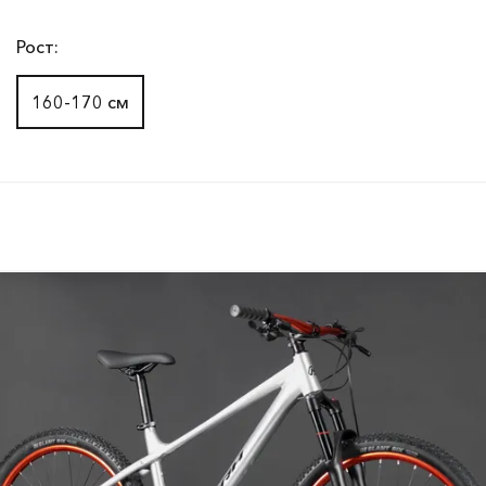
Рост:
160-170 см