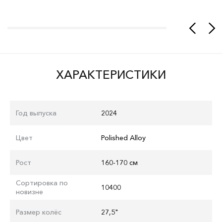
ХАРАКТЕРИСТИКИ
Год выпуска
2024
Цвет
Polished Alloy
Рост
160-170 см
Сортировка по
10400
новизне
Размер колёс
27,5"