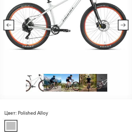
Цвет:
Polished Alloy