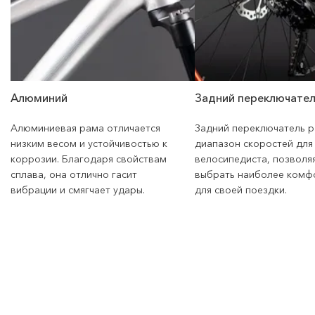
Алюминий
Задний переключател
Алюминиевая рама отличается
Задний переключатель 
низким весом и устойчивостью к
диапазон скоростей для
коррозии. Благодаря свойствам
велосипедиста, позволя
сплава, она отлично гасит
выбрать наиболее комф
вибрации и смягчает удары.
для своей поездки.