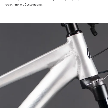
постоянного обслуживания.