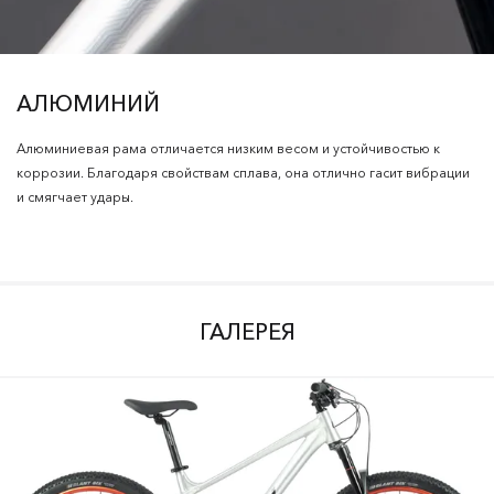
АЛЮМИНИЙ
Алюминиевая рама отличается низким весом и устойчивостью к
коррозии. Благодаря свойствам сплава, она отлично гасит вибрации
и смягчает удары.
ГАЛЕРЕЯ