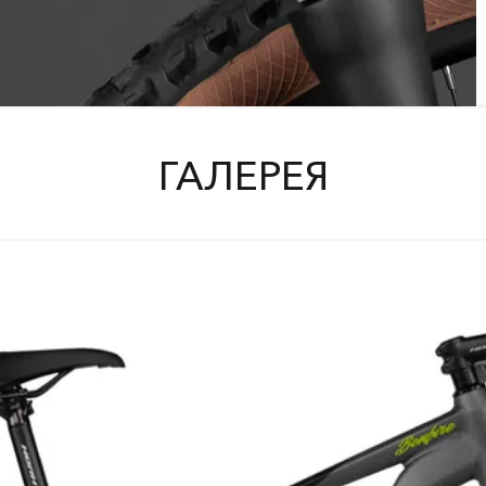
ГАЛЕРЕЯ