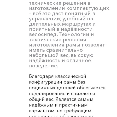
технические решения в
изготовлении комплектующих
– всё это даст понятный в
управлении, удобный на
длительных маршрутах и
приятный в надёжности
велосипед. Технологии и
технические решения
изготовления рамы позволят
иметь сравнительно
небольшой вес, высокую
надёжность и отличное
поведение.
Благодаря классической
конфигурации рамы без
подвижных деталей облегчается
педалирование и снижается
общий вес. Является самым
надёжным и практичным
вариантом, не требующим
постоянного обслуживания.