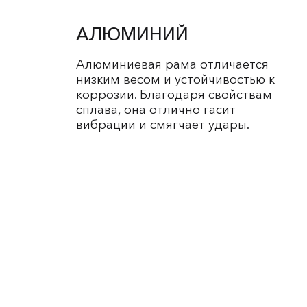
АЛЮМИНИЙ
Алюминиевая рама отличается
низким весом и устойчивостью к
коррозии. Благодаря свойствам
сплава, она отлично гасит
вибрации и смягчает удары.