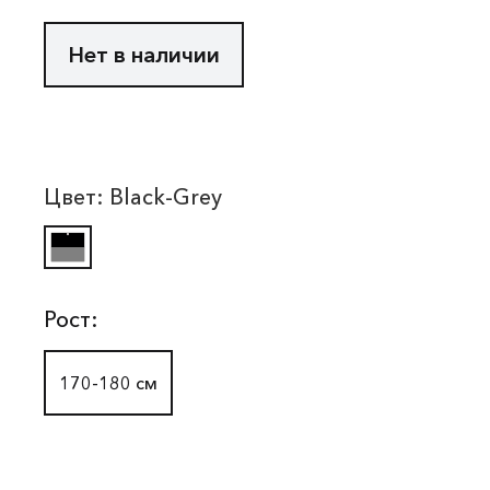
Нет в наличии
Цвет:
Black-Grey
Рост:
170-180 см