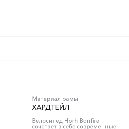
Материал рамы
ХАРДТЕЙЛ
Велосипед Horh Bonfire
сочетает в себе современные