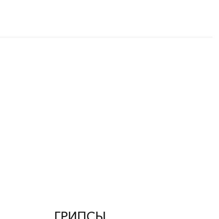
ГРИПСЫ