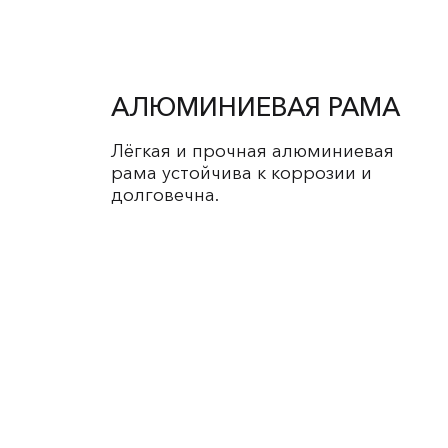
АЛЮМИНИЕВАЯ РАМА
Лёгкая и прочная алюминиевая
рама устойчива к коррозии и
долговечна.