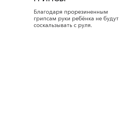
Благодаря прорезиненным
грипсам руки ребёнка не будут
соскальзывать с руля.