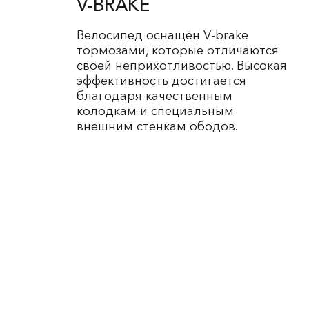
V-BRAKE
Велосипед оснащён V-brake
тормозами, которые отличаются
своей неприхотливостью. Высокая
эффективность достигается
благодаря качественным
колодкам и специальным
внешним стенкам ободов.