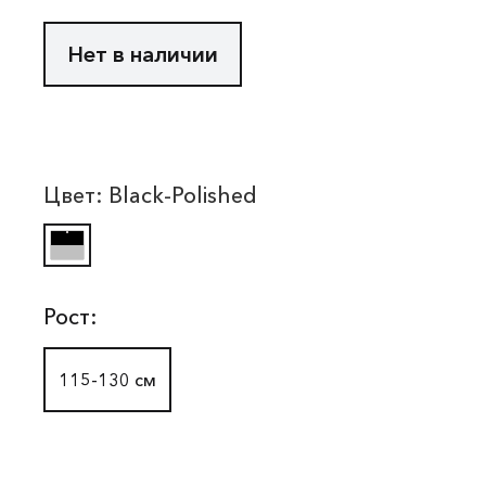
Нет в наличии
Цвет:
Black-Polished
Рост:
115-130 см