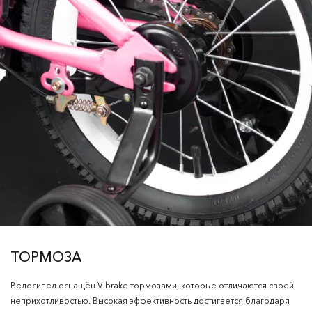
ТОРМОЗА
Велосипед оснащён V-brake тормозами, которые отличаются своей
неприхотливостью. Высокая эффективность достигается благодаря