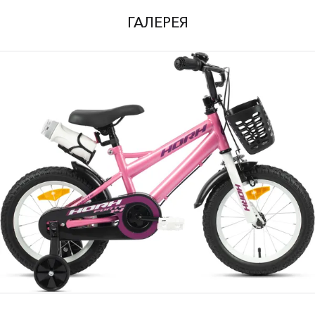
ГАЛЕРЕЯ