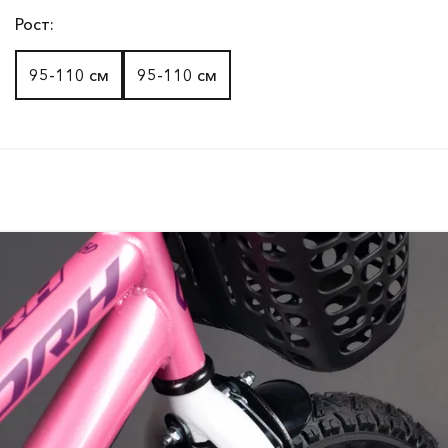
Рост:
95-110 см
95-110 см