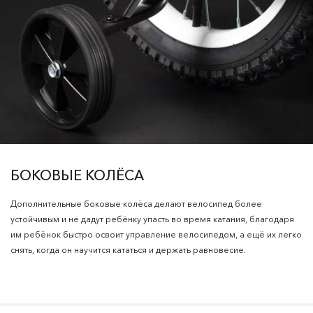
БОКОВЫЕ КОЛЁСА
Дополнительные боковые колёса делают велосипед более
устойчивым и не дадут ребёнку упасть во время катания, благодаря
им ребёнок быстро освоит управление велосипедом, а ещё их легко
снять, когда он научится кататься и держать равновесие.