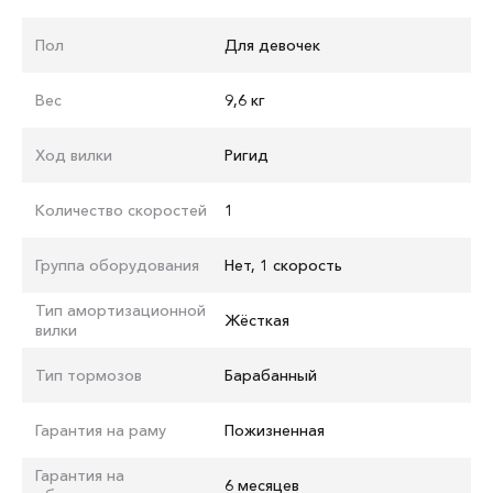
Пол
Для девочек
Вес
9,6 кг
Ход вилки
Ригид
Количество скоростей
1
Группа оборудования
Нет, 1 скорость
Тип амортизационной
Жёсткая
вилки
Тип тормозов
Барабанный
Гарантия на раму
Пожизненная
Гарантия на
6 месяцев