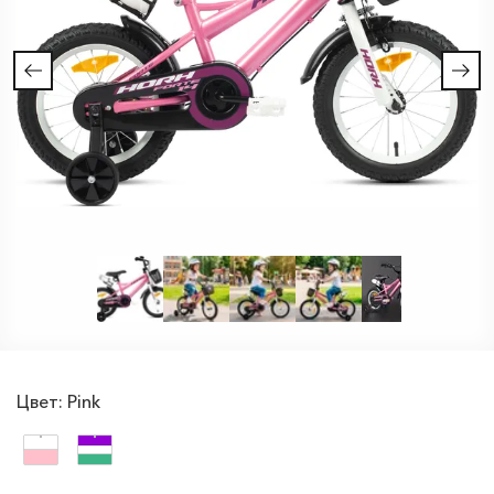
Цвет:
Pink