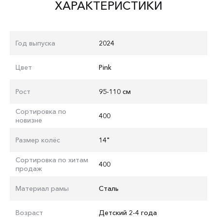
ХАРАКТЕРИСТИКИ
Год выпуска
2024
Цвет
Pink
Рост
95-110 см
Сортировка по
400
новизне
Размер колёс
14"
Сортировка по хитам
400
продаж
Материал рамы
Сталь
Возраст
Детский 2-4 года