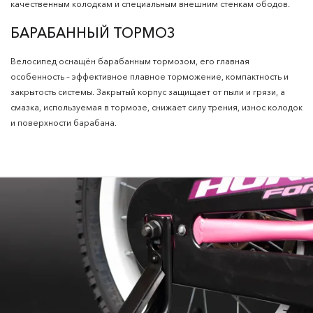
качественным колодкам и специальным внешним стенкам ободов.
БАРАБАННЫЙ ТОРМОЗ
Велосипед оснащён барабанным тормозом, его главная
особенность – эффективное плавное торможение, компактность и
закрытость системы. Закрытый корпус защищает от пыли и грязи, а
смазка, используемая в тормозе, снижает силу трения, износ колодок
и поверхности барабана.