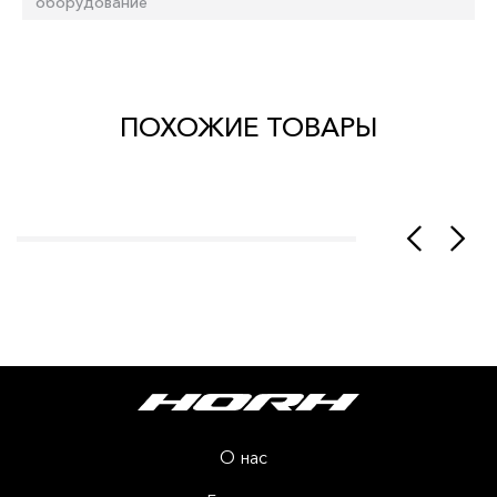
оборудование
ПОХОЖИЕ ТОВАРЫ
О нас