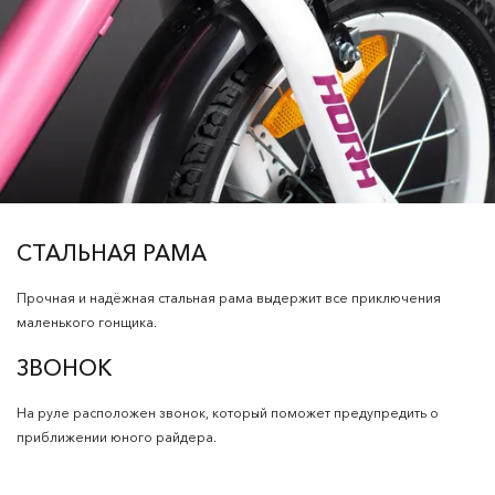
СТАЛЬНАЯ РАМА
Прочная и надёжная стальная рама выдержит все приключения
маленького гонщика.
ЗВОНОК
На руле расположен звонок, который поможет предупредить о
приближении юного райдера.