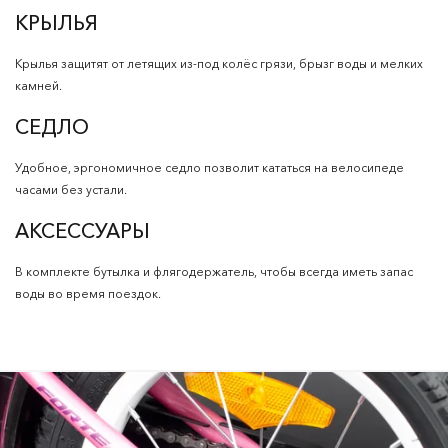
КРЫЛЬЯ
Крылья защитят от летящих из-под колёс грязи, брызг воды и мелких
камней.
СЕДЛО
Удобное, эргономичное седло позволит кататься на велосипеде
часами без устали.
АКСЕССУАРЫ
В комплекте бутылка и флягодержатель, чтобы всегда иметь запас
воды во время поездок.