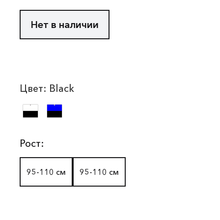
Нет в наличии
Цвет:
Black
Рост:
95-110 см
95-110 см