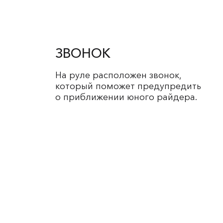
ЗВОНОК
На руле расположен звонок,
который поможет предупредить
о приближении юного райдера.