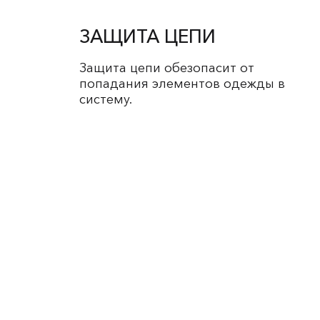
ЗАЩИТА ЦЕПИ
Защита цепи обезопасит от
попадания элементов одежды в
систему.