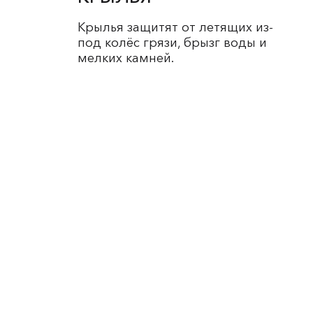
Крылья защитят от летящих из-
под колёс грязи, брызг воды и
мелких камней.