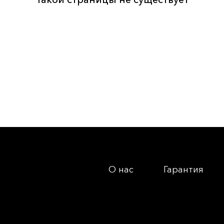
О нас
Гарантия