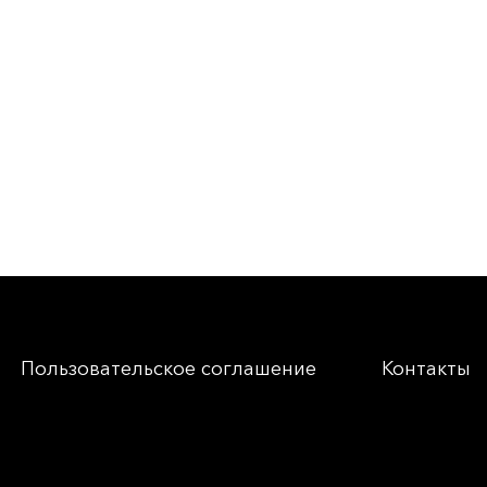
Пользовательское соглашение
Контакты