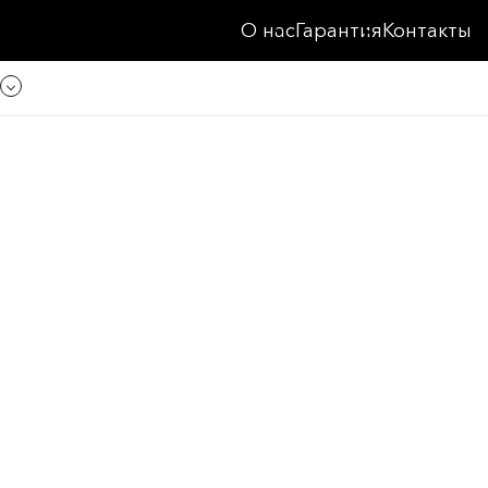
О нас
Гарантия
Контакты