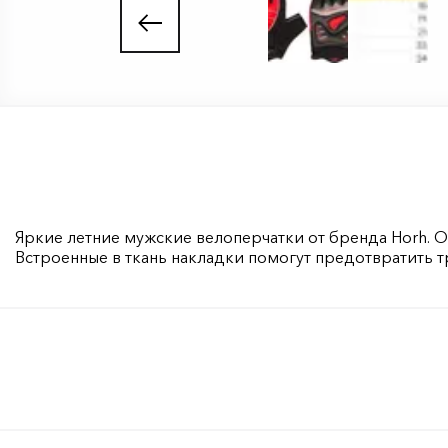
Яркие летние мужские велоперчатки от бренда Horh. 
Встроенные в ткань накладки помогут предотвратить т