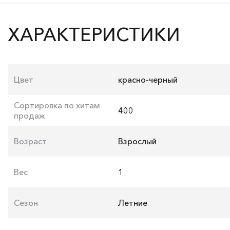
ХАРАКТЕРИСТИКИ
Цвет
красно-черный
Сортировка по хитам
400
продаж
Возраст
Взрослый
Вес
1
Сезон
Летние