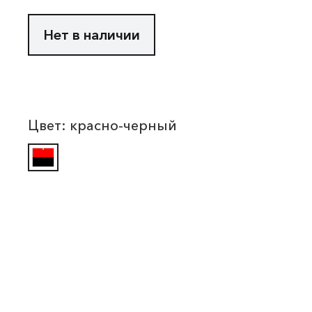
Нет в наличии
Цвет:
красно-черный