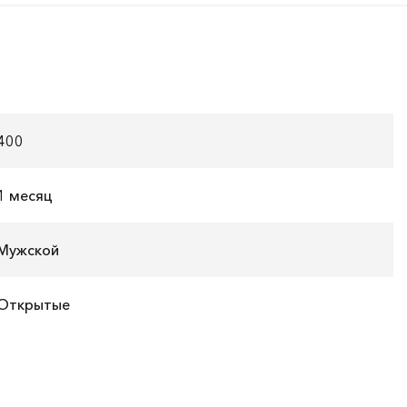
400
1 месяц
Мужской
Открытые