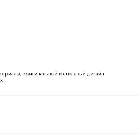
териалы, оригинальный и стильный дизайн.
х.