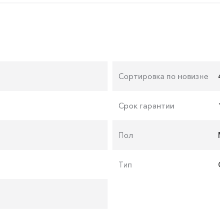
Сортировка по новизне
Срок гарантии
Пол
Тип