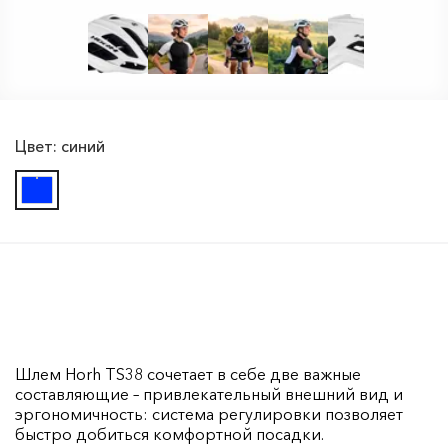
Цвет:
синий
Шлем Horh TS38 сочетает в себе две важные
составляющие – привлекательный внешний вид и
эргономичность: система регулировки позволяет
быстро добиться комфортной посадки.