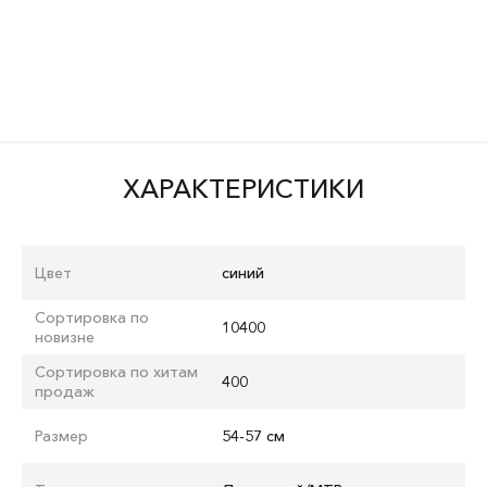
ХАРАКТЕРИСТИКИ
Цвет
синий
Сортировка по
10400
новизне
Сортировка по хитам
400
продаж
Размер
54-57 см