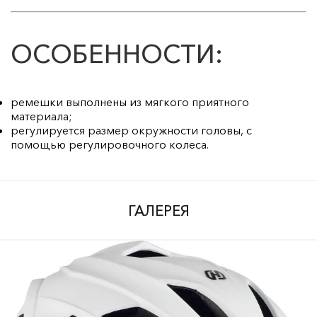
ОСОБЕННОСТИ:
ремешки выполнены из мягкого приятного
материала;
регулируется размер окружности головы, с
помощью регулировочного колеса.
ГАЛЕРЕЯ