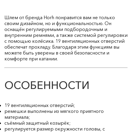
Шлем от бренда Horh понравится вам не только
своим дизайном, но и функциональностью. Он
оснащён регулируемыми подбородочным и
внутренним ремнями, а также системой регулировки
с помощью колёсика. 19 вентиляционных отверстий
обеспечат прохладу. Благодаря этим функциям вы
можете быть уверены в своей безопасности и
комфорте при катании.
ОСОБЕННОСТИ
19 вентиляционных отверстий;
ремешки выполнены из мягкого приятного
материала;
съёмный защитный козырёк;
регулируется размер окружности головы, с