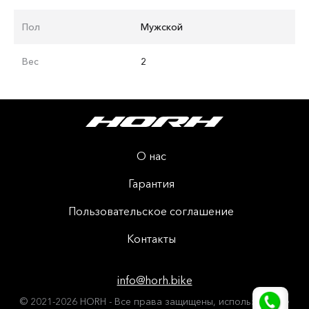
Пол
Мужской
Вес
2
О нас
Гарантия
Пользовательское соглашение
Контакты
info@horh.bike
© 2021-2026 HORH - Все права защищены, использование