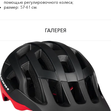
помощью регулировочного колеса;
размер: 57-61 см.
ГАЛЕРЕЯ