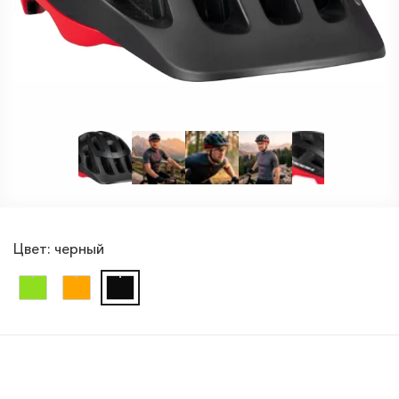
Цвет:
черный