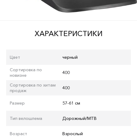
ХАРАКТЕРИСТИКИ
Цвет
черный
Сортировка по
400
новизне
Сортировка по хитам
400
продаж
Размер
57-61 см
Тип велошлема
Дорожный/MTB
Возраст
Взрослый