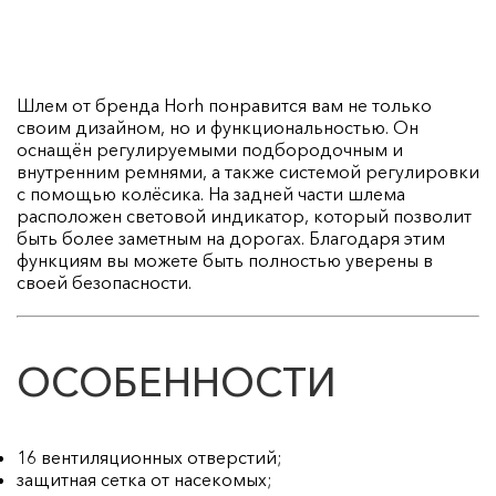
Шлем от бренда Horh понравится вам не только
своим дизайном, но и функциональностью. Он
оснащён регулируемыми подбородочным и
внутренним ремнями, а также системой регулировки
с помощью колёсика. На задней части шлема
расположен световой индикатор, который позволит
быть более заметным на дорогах. Благодаря этим
функциям вы можете быть полностью уверены в
своей безопасности.
ОСОБЕННОСТИ
16 вентиляционных отверстий;
защитная сетка от насекомых;