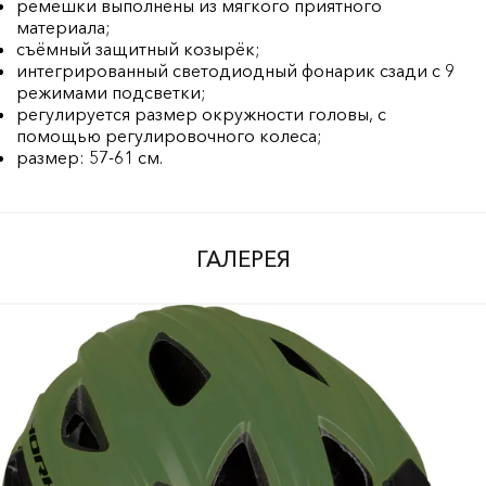
ремешки выполнены из мягкого приятного
материала;
съёмный защитный козырёк;
интегрированный светодиодный фонарик сзади с 9
режимами подсветки;
регулируется размер окружности головы, с
помощью регулировочного колеса;
размер: 57-61 см.
ГАЛЕРЕЯ