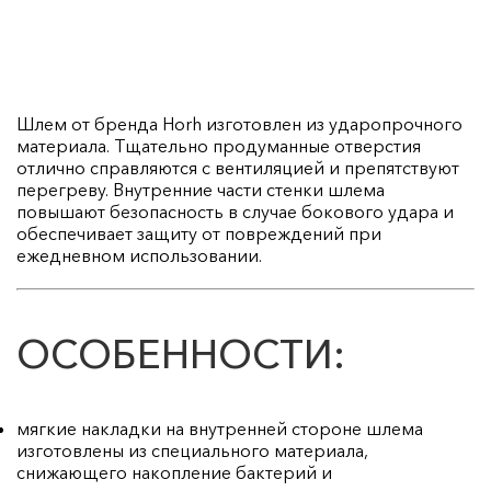
Шлем от бренда Horh изготовлен из ударопрочного
материала. Тщательно продуманные отверстия
отлично справляются с вентиляцией и препятствуют
перегреву. Внутренние части стенки шлема
повышают безопасность в случае бокового удара и
обеспечивает защиту от повреждений при
ежедневном использовании.
ОСОБЕННОСТИ:
мягкие накладки на внутренней стороне шлема
изготовлены из специального материала,
снижающего накопление бактерий и