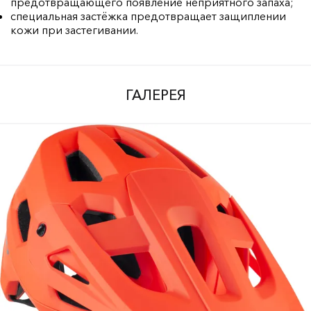
предотвращающего появление неприятного запаха;
специальная застёжка предотвращает защиплении
кожи при застегивании.
ГАЛЕРЕЯ