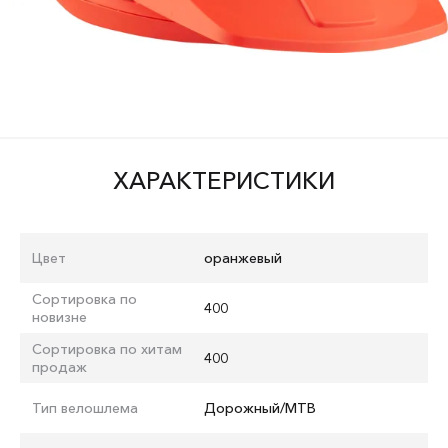
ХАРАКТЕРИСТИКИ
Цвет
оранжевый
Сортировка по
400
новизне
Сортировка по хитам
400
продаж
Тип велошлема
Дорожный/MTB