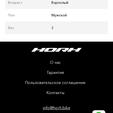
Возраст
Взрослый
Пол
Мужской
Вес
2
О нас
Гарантия
Пользовательское соглашение
Контакты
info@horh.bike