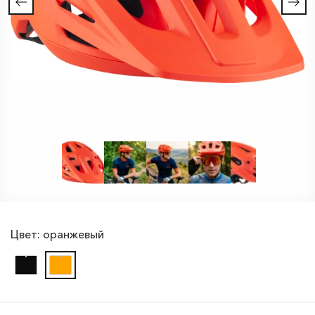
Цвет:
оранжевый