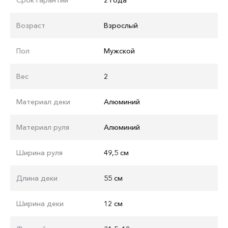
Возраст
Взрослый
Пол
Мужской
Вес
2
Материал деки
Алюминий
Материал руля
Алюминий
Ширина руля
49,5 см
Длина деки
55 см
Ширина деки
12 см