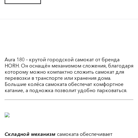
Aura 180 – крутой городской самокат от бренда
HORH. Он оснащён механизмом сложения, благодаря
которому можно компактно сложить самокат для
перевозки в транспорте или хранения дома.
Большие колёса самоката обеспечат комфортное
катание, а подножка позволит удобно парковаться.
Складной механизм
самоката обеспечивает