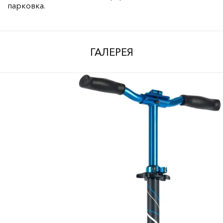
парковка.
ГАЛЕРЕЯ