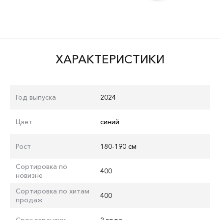
ХАРАКТЕРИСТИКИ
Год выпуска
2024
Цвет
синий
Рост
180-190 см
Сортировка по
400
новизне
Сортировка по хитам
400
продаж
Срок гарантии
2 года