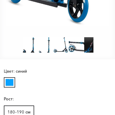
Цвет:
синий
Рост:
180-190 см