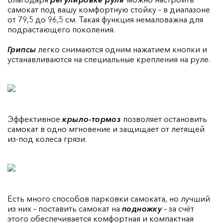
самокат под вашу комфортную стойку – в диапазоне
от 79,5 до 96,5 см. Такая функция немаловажна для
подрастающего поколения.
Грипсы
легко снимаются одним нажатием кнопки и
устанавливаются на специальные крепления на руле.
Эффективное
крыло-тормоз
позволяет остановить
самокат в одно мгновение и защищает от летящей
из-под колеса грязи.
Есть много способов парковки самоката, но лучший
из них – поставить самокат на
подножку
– за счёт
этого обеспечивается комфортная и компактная