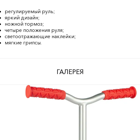
регулируемый руль;
яркий дизайн;
ножной тормоз;
четыре положения руля;
светоотражающие наклейки;
мягкие грипсы.
ГАЛЕРЕЯ