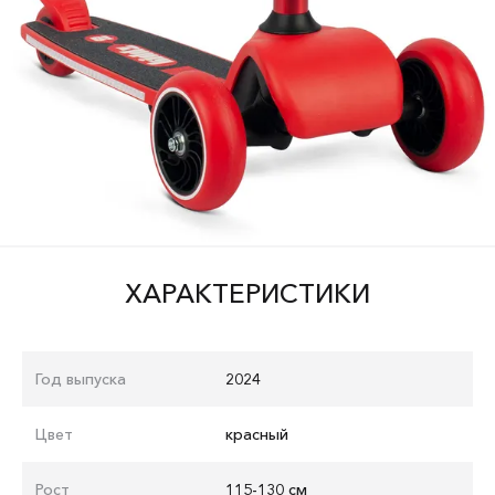
ХАРАКТЕРИСТИКИ
Год выпуска
2024
Цвет
красный
Рост
115-130 см