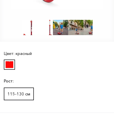
Цвет:
красный
Рост:
115-130 см