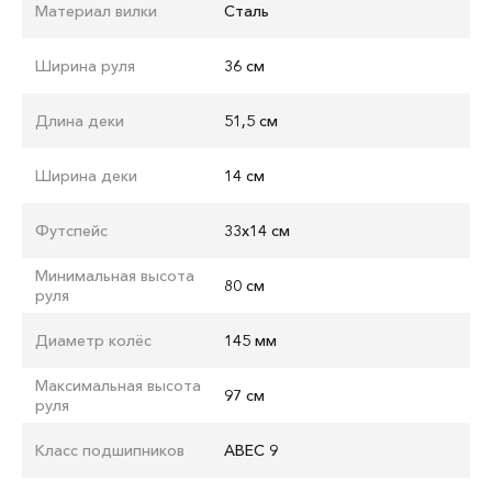
Материал вилки
Сталь
Ширина руля
36 см
Длина деки
51,5 см
Ширина деки
14 см
Футспейс
33x14 см
Минимальная высота
80 см
руля
Диаметр колёс
145 мм
Максимальная высота
97 см
руля
Класс подшипников
ABEC 9