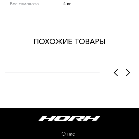
Вес самоката
4 кг
ПОХОЖИЕ ТОВАРЫ
О нас