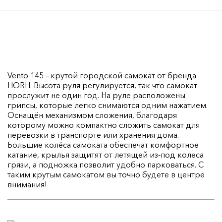
Vento 145 – крутой городской самокат от бренда
HORH. Высота руля регулируется, так что самокат
прослужит не один год. На руле расположены
грипсы, которые легко снимаются одним нажатием.
Оснащён механизмом сложения, благодаря
которому можно компактно сложить самокат для
перевозки в транспорте или хранения дома.
Большие колёса самоката обеспечат комфортное
катание, крылья защитят от летящей из-под колеса
грязи, а подножка позволит удобно парковаться. С
таким крутым самокатом вы точно будете в центре
внимания!