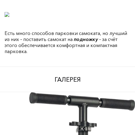
Есть много способов парковки самоката, но лучший
из них – поставить самокат на
подножку
– за счёт
этого обеспечивается комфортная и компактная
парковка.
ГАЛЕРЕЯ