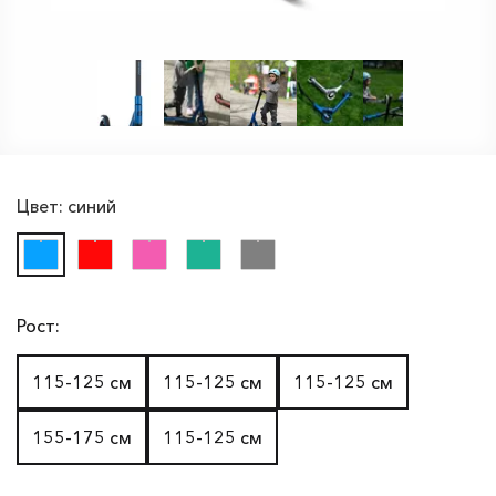
Цвет:
синий
Рост:
115-125 см
115-125 см
115-125 см
155-175 см
115-125 см