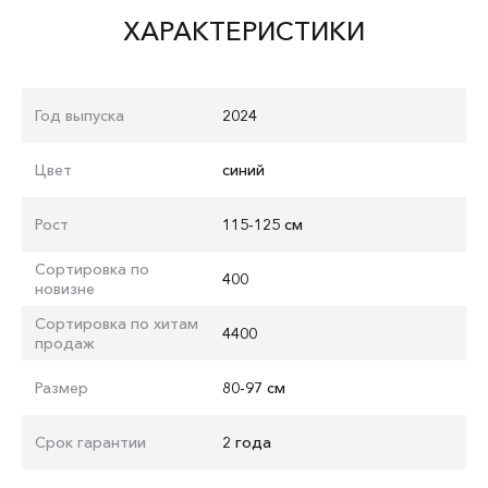
ХАРАКТЕРИСТИКИ
Год выпуска
2024
Цвет
синий
Рост
115-125 см
Сортировка по
400
новизне
Сортировка по хитам
4400
продаж
Размер
80-97 см
Срок гарантии
2 года