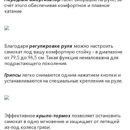
счёт этого обеспечивая комфортное и плавное
катание.
Благодаря
регулировке руля
можно настроить
самокат под вашу комфортную стойку – в диапазоне
от 79,5 до 96,5 см. Такая функция немаловажна для
подрастающего поколения.
Грипсы
легко снимаются одним нажатием кнопки и
устанавливаются на специальные крепления на руле.
Эффективное
крыло-тормоз
позволяет остановить
самокат в одно мгновение и защищает от летящей
из-под колеса грязи.