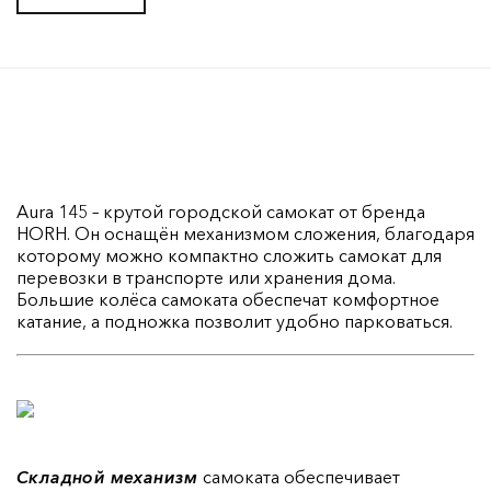
Aura 145 – крутой городской самокат от бренда
HORH. Он оснащён механизмом сложения, благодаря
которому можно компактно сложить самокат для
перевозки в транспорте или хранения дома.
Большие колёса самоката обеспечат комфортное
катание, а подножка позволит удобно парковаться.
Складной механизм
самоката обеспечивает