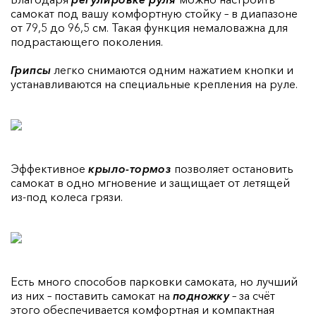
самокат под вашу комфортную стойку – в диапазоне
от 79,5 до 96,5 см. Такая функция немаловажна для
подрастающего поколения.
Грипсы
легко снимаются одним нажатием кнопки и
устанавливаются на специальные крепления на руле.
Эффективное
крыло-тормоз
позволяет остановить
самокат в одно мгновение и защищает от летящей
из-под колеса грязи.
Есть много способов парковки самоката, но лучший
из них – поставить самокат на
подножку
– за счёт
этого обеспечивается комфортная и компактная