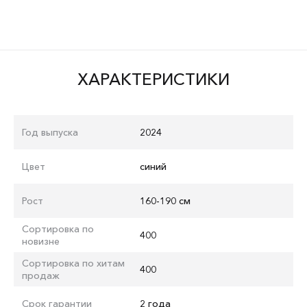
ХАРАКТЕРИСТИКИ
Год выпуска
2024
Цвет
синий
Рост
160-190 см
Сортировка по
400
новизне
Сортировка по хитам
400
продаж
Срок гарантии
2 года