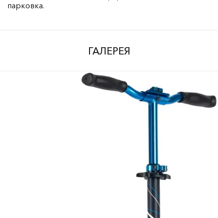
парковка.
ГАЛЕРЕЯ