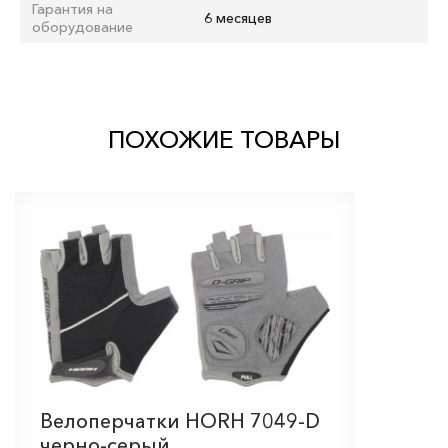
Гарантия на
6 месяцев
оборудование
ПОХОЖИЕ ТОВАРЫ
Велоперчатки HORH 7049-D
черно-серый