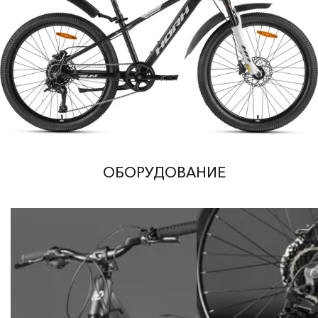
ОБОРУДОВАНИЕ