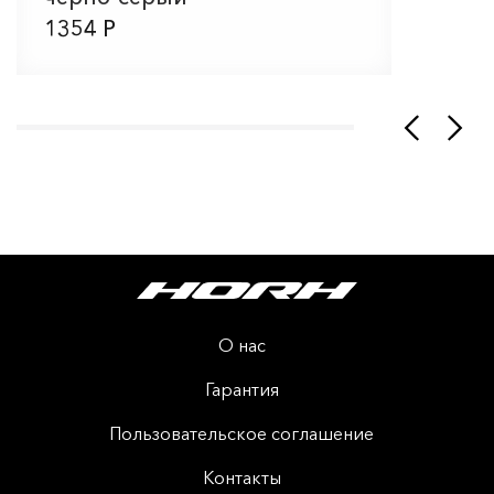
1354 Р
О нас
Гарантия
Пользовательское соглашение
Контакты