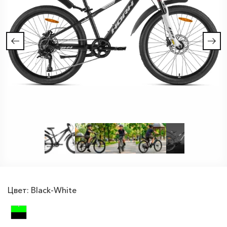
Цвет:
Black-White