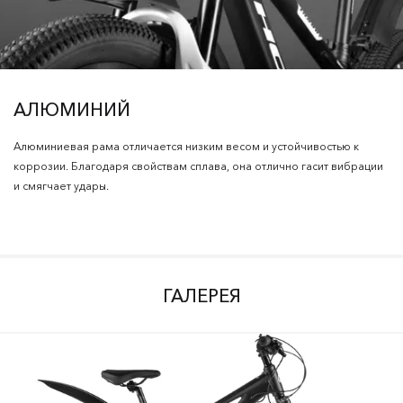
АЛЮМИНИЙ
Алюминиевая рама отличается низким весом и устойчивостью к
коррозии. Благодаря свойствам сплава, она отлично гасит вибрации
и смягчает удары.
ГАЛЕРЕЯ