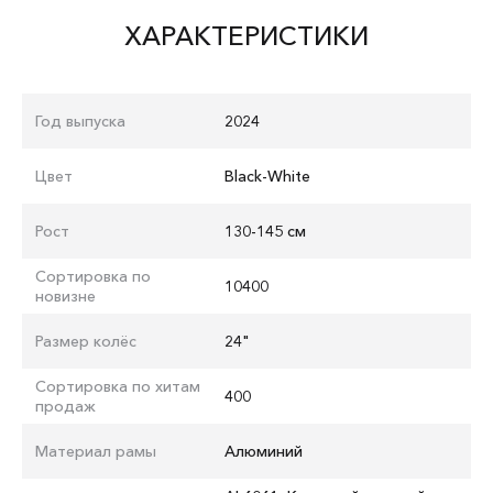
ХАРАКТЕРИСТИКИ
Год выпуска
2024
Цвет
Black-White
Рост
130-145 см
Сортировка по
10400
новизне
Размер колёс
24"
Сортировка по хитам
400
продаж
Материал рамы
Алюминий