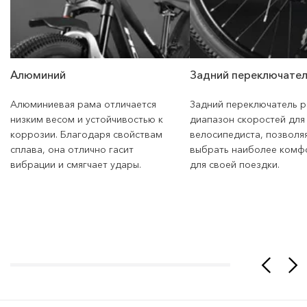
Алюминий
Задний переключател
Алюминиевая рама отличается
Задний переключатель 
низким весом и устойчивостью к
диапазон скоростей для
коррозии. Благодаря свойствам
велосипедиста, позволя
сплава, она отлично гасит
выбрать наиболее комф
вибрации и смягчает удары.
для своей поездки.