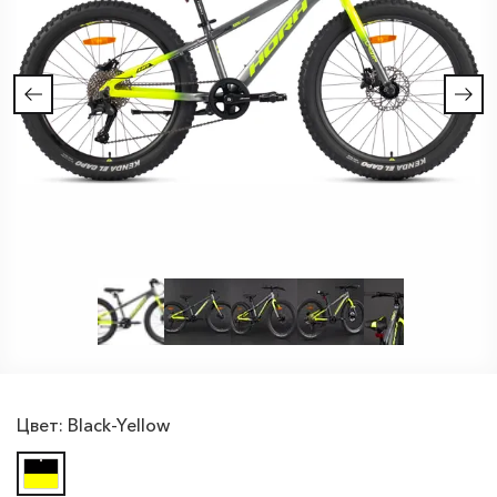
Цвет:
Black-Yellow