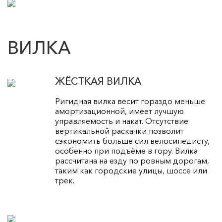
ВИЛКА
ЖЁСТКАЯ ВИЛКА
Ригидная вилка весит гораздо меньше
амортизационной, имеет лучшую
управляемость и накат. Отсутствие
вертикальной раскачки позволит
сэкономить больше сил велосипедисту,
особенно при подъёме в гору. Вилка
рассчитана на езду по ровным дорогам,
таким как городские улицы, шоссе или
трек.