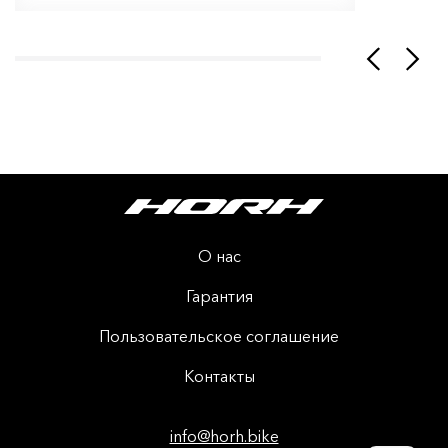
О нас
Гарантия
Пользовательское соглашение
Контакты
info@horh.bike