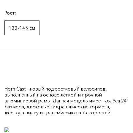
Рост:
130-145 см
Horh Cast – новый подростковый велосипед,
выполненный на основе лёгкой и прочной
алюминиевой рамы. Данная модель имеет колёса 24"
размера, дисковые гидравлические тормоза,
жёсткую вилку и трансмиссию на 7 скоростей.