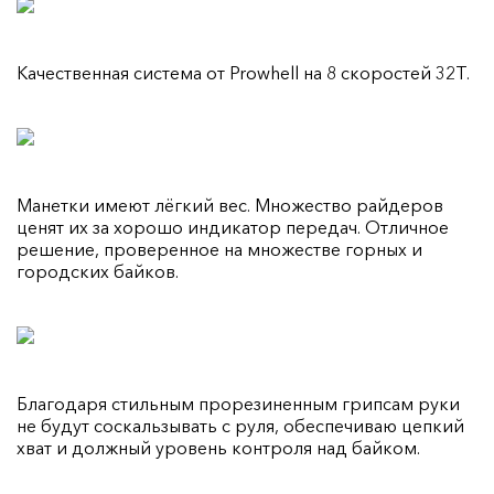
Качественная система от Prowhell на 8 скоростей 32T.
Манетки имеют лёгкий вес. Множество райдеров
ценят их за хорошо индикатор передач. Отличное
решение, проверенное на множестве горных и
городских байков.
Благодаря стильным прорезиненным грипсам руки
не будут соскальзывать с руля, обеспечиваю цепкий
хват и должный уровень контроля над байком.