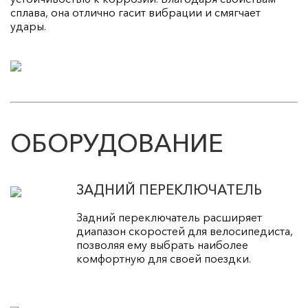
сплава, она отлично гасит вибрации и смягчает
удары.
ОБОРУДОВАНИЕ
ЗАДНИЙ ПЕРЕКЛЮЧАТЕЛЬ
Задний переключатель расширяет
диапазон скоростей для велосипедиста,
позволяя ему выбрать наиболее
комфортную для своей поездки.