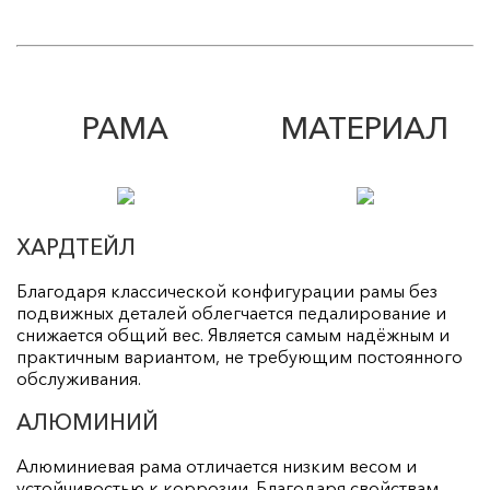
РАМА
МАТЕРИАЛ
ХАРДТЕЙЛ
Благодаря классической конфигурации рамы без
подвижных деталей облегчается педалирование и
снижается общий вес. Является самым надёжным и
практичным вариантом, не требующим постоянного
обслуживания.
АЛЮМИНИЙ
Алюминиевая рама отличается низким весом и
устойчивостью к коррозии. Благодаря свойствам