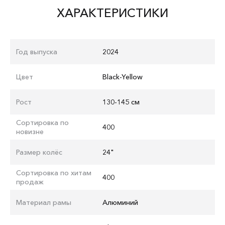
ХАРАКТЕРИСТИКИ
Год выпуска
2024
Цвет
Black-Yellow
Рост
130-145 см
Сортировка по
400
новизне
Размер колёс
24"
Сортировка по хитам
400
продаж
Материал рамы
Алюминий