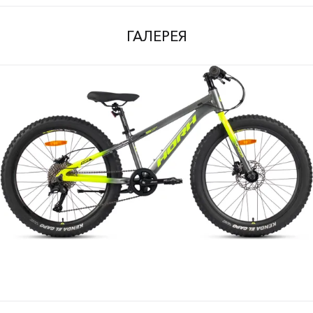
ГАЛЕРЕЯ