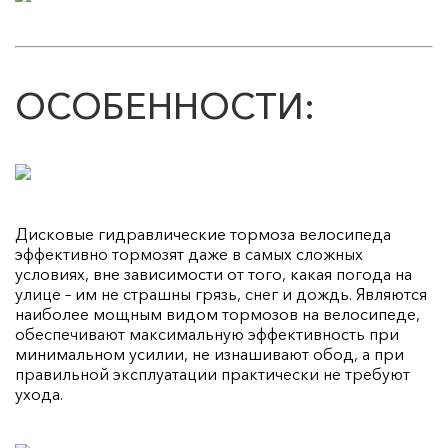
ОСОБЕННОСТИ:
Дисковые гидравлические тормоза велосипеда
эффективно тормозят даже в самых сложных
условиях, вне зависимости от того, какая погода на
улице – им не страшны грязь, снег и дождь. Являются
наиболее мощным видом тормозов на велосипеде,
обеспечивают максимальную эффективность при
минимальном усилии, не изнашивают обод, а при
правильной эксплуатации практически не требуют
ухода.