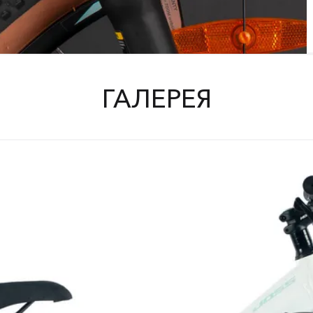
ГАЛЕРЕЯ