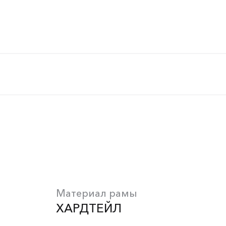
Материал рамы
ХАРДТЕЙЛ