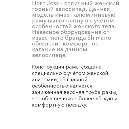
Horh Joss – отличный женский
горный велосипед. Данная
модель имеет алюминиевую
раму выполненную с учетом
особенностей женского тела.
Навесное оборудование от
известного бренда Shimano
обеспечит комфортное
катание на данном
велосипеде.
Конструкция рамы создана
специально с учётом женской
анатомии, её главной
особенностью является
заниженная верхняя труба рамы,
что обеспечивает более лёгкую и
комфортную посадку.