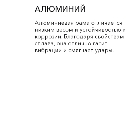
АЛЮМИНИЙ
Алюминиевая рама отличается
низким весом и устойчивостью к
коррозии. Благодаря свойствам
сплава, она отлично гасит
вибрации и смягчает удары.