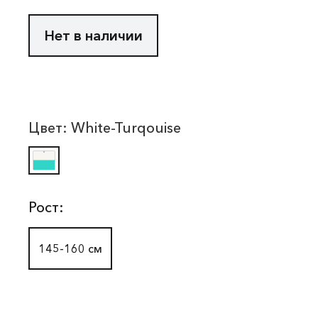
Нет в наличии
Цвет:
White-Turqouise
Рост:
145-160 см