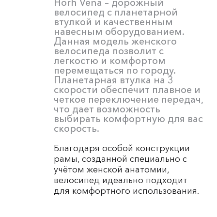
Horh Vena – дорожный
велосипед с планетарной
втулкой и качественным
навесным оборудованием.
Данная модель женского
велосипеда позволит с
легкостю и комфортом
перемещаться по городу.
Планетарная втулка на 3
скорости обеспечит плавное и
четкое переключение передач,
что дает возможность
выбирать комфортную для вас
скорость.
Благодаря особой конструкции
рамы, созданной специально с
учётом женской анатомии,
велосипед идеально подходит
для комфортного использования.