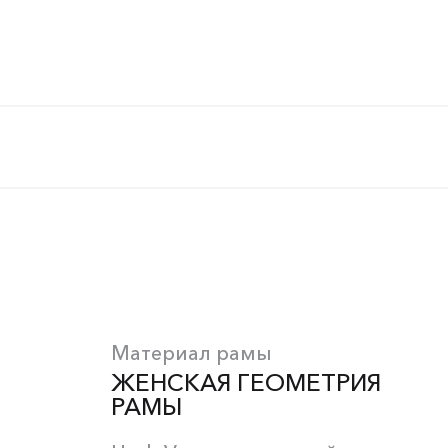
Материал рамы
ЖЕНСКАЯ ГЕОМЕТРИЯ
РАМЫ