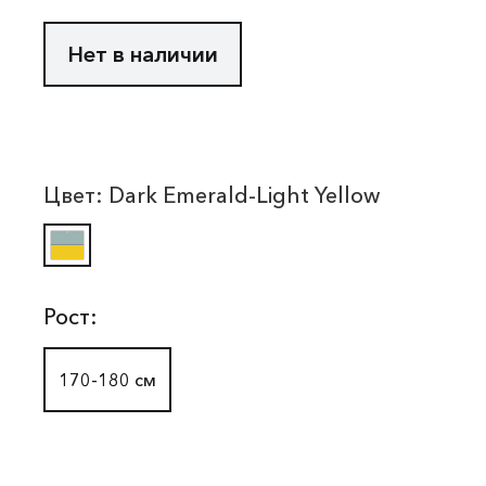
Нет в наличии
Цвет:
Dark Emerald-Light Yellow
Рост:
170-180 см