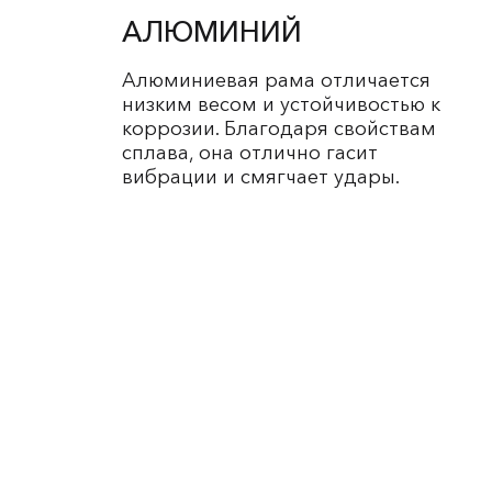
АЛЮМИНИЙ
Алюминиевая рама отличается
низким весом и устойчивостью к
коррозии. Благодаря свойствам
сплава, она отлично гасит
вибрации и смягчает удары.