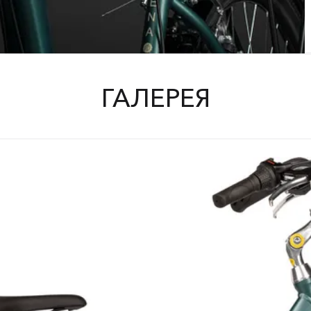
ГАЛЕРЕЯ