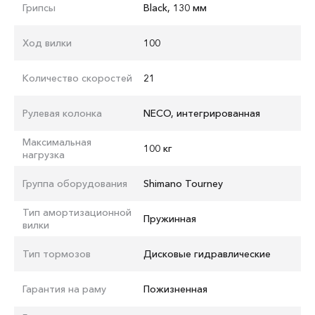
Грипсы
Black, 130 мм
Ход вилки
100
Количество скоростей
21
Рулевая колонка
NECO, интегрированная
Максимальная
100 кг
нагрузка
Группа оборудования
Shimano Tourney
Тип амортизационной
Пружинная
вилки
Тип тормозов
Дисковые гидравлические
Гарантия на раму
Пожизненная