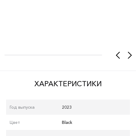
ХАРАКТЕРИСТИКИ
Год выпуска
2023
Цвет
Black