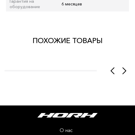
Гарантия на
6 месяцев
оборудование
ПОХОЖИЕ ТОВАРЫ
О нас