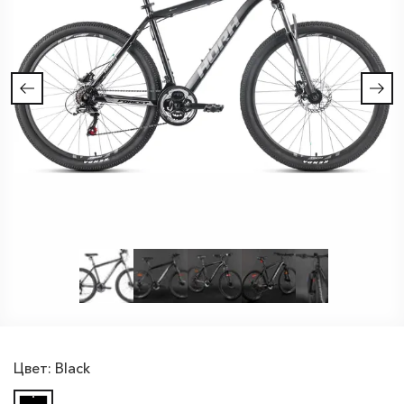
Цвет:
Black