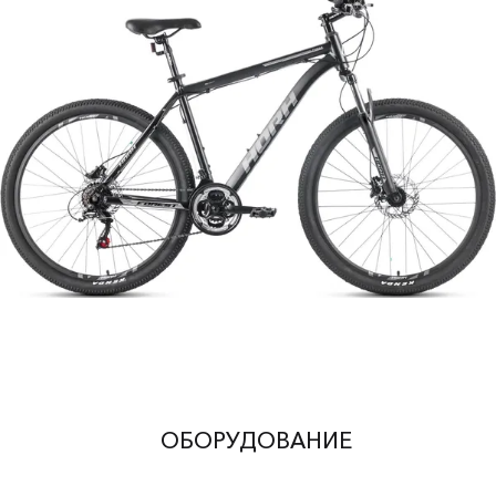
ОБОРУДОВАНИЕ