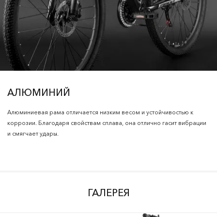
АЛЮМИНИЙ
Алюминиевая рама отличается низким весом и устойчивостью к
коррозии. Благодаря свойствам сплава, она отлично гасит вибрации
и смягчает удары.
ГАЛЕРЕЯ