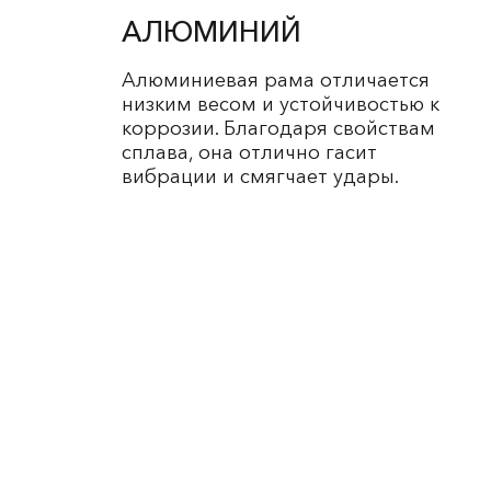
АЛЮМИНИЙ
Алюминиевая рама отличается
низким весом и устойчивостью к
коррозии. Благодаря свойствам
сплава, она отлично гасит
вибрации и смягчает удары.