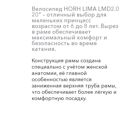
Велосипед HORH LIMA LMD2.0
20" – отличный выбор для
маленьких принцесс
возрастом от 6 до 8 лет. Вырез
в раме обеспечивает
максимальный комфорт и
безопасность во время
катания.
Конструкция рамы создана
специально с учётом женской
анатомии, её главной
особенностью является
заниженная верхняя труба рамы,
что обеспечивает более лёгкую и
комфортную посадку.