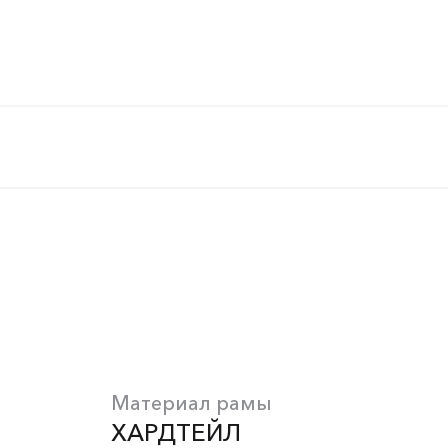
Материал рамы
ХАРДТЕЙЛ