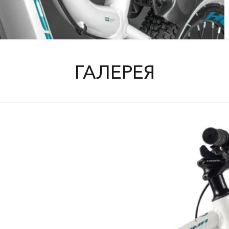
ГАЛЕРЕЯ