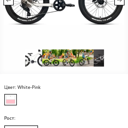
Цвет:
White-Pink
Рост: