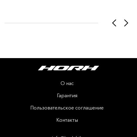
О нас
Гарантия
Пользовательское соглашение
Контакты