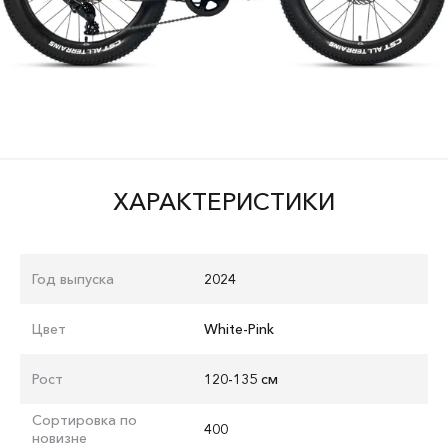
ХАРАКТЕРИСТИКИ
Год выпуска
2024
Цвет
White-Pink
Рост
120-135 см
Сортировка по
400
новизне