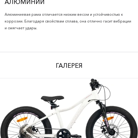
АЛЮМИНИЙ
Алюминиевая рама отличается низким весом и устойчивостью к
коррозии. Благодаря свойствам сплава, она отлично гасит вибрации
и смягчает удары.
ГАЛЕРЕЯ