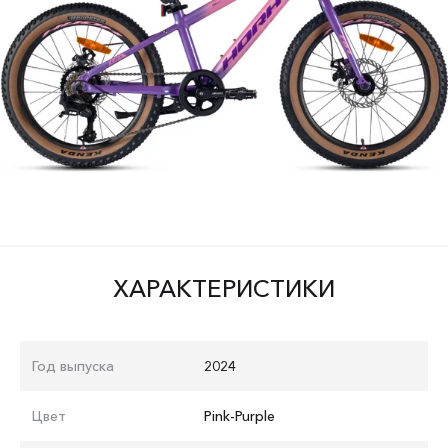
ХАРАКТЕРИСТИКИ
Год выпуска
2024
Цвет
Pink-Purple