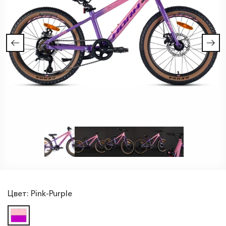
Цвет:
Pink-Purple