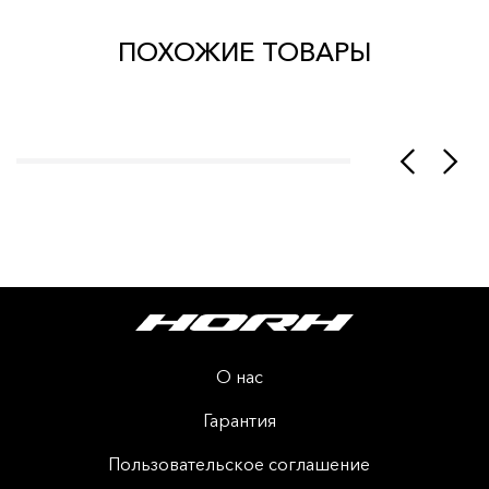
ПОХОЖИЕ ТОВАРЫ
О нас
Гарантия
Пользовательское соглашение