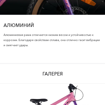
АЛЮМИНИЙ
Алюминиевая рама отличается низким весом и устойчивостью к
коррозии. Благодаря свойствам сплава, она отлично гасит вибрации
и смягчает удары.
ГАЛЕРЕЯ