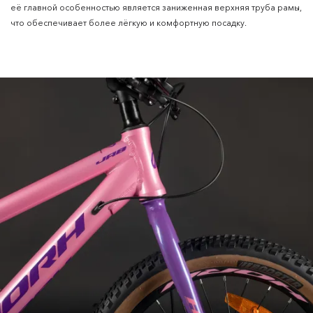
её главной особенностью является заниженная верхняя труба рамы,
что обеспечивает более лёгкую и комфортную посадку.