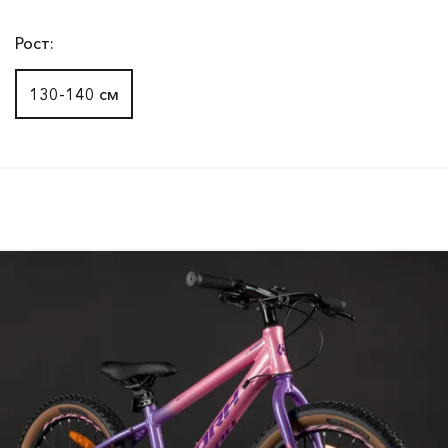
Рост:
130-140 см