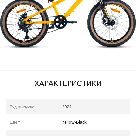
ХАРАКТЕРИСТИКИ
Год выпуска
2024
Цвет
Yellow-Black