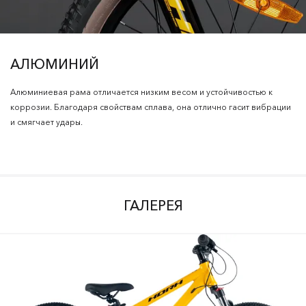
АЛЮМИНИЙ
Алюминиевая рама отличается низким весом и устойчивостью к
коррозии. Благодаря свойствам сплава, она отлично гасит вибрации
и смягчает удары.
ГАЛЕРЕЯ