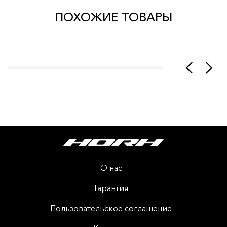
ПОХОЖИЕ ТОВАРЫ
О нас
Гарантия
Пользовательское соглашение