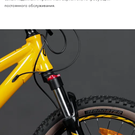
постоянного обслуживания.