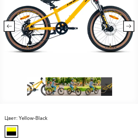
Цвет:
Yellow-Black