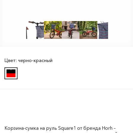
Цвет:
черно-красный
Корзина-сумка на руль Square1 от бренда Horh –