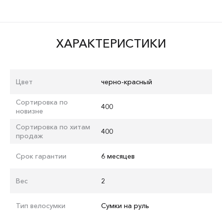
ХАРАКТЕРИСТИКИ
Цвет
черно-красный
Сортировка по
400
новизне
Сортировка по хитам
400
продаж
Срок гарантии
6 месяцев
Вес
2
Тип велосумки
Сумки на руль