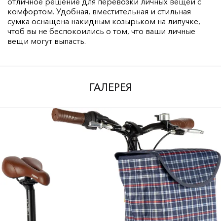
отличное решение для перевозки личных вещей с
комфортом. Удобная, вместительная и стильная
сумка оснащена накидным козырьком на липучке,
чтоб вы не беспокоились о том, что ваши личные
вещи могут выпасть.
ГАЛЕРЕЯ