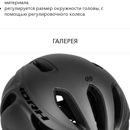
материала;
регулируется размер окружности головы, с
помощью регулировочного колеса.
ГАЛЕРЕЯ