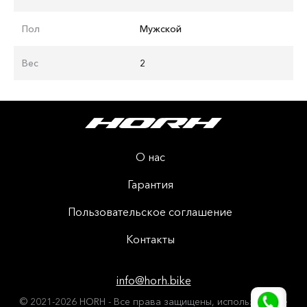
Пол
Мужской
Вес
2
О нас
Гарантия
Пользовательское соглашение
Контакты
info@horh.bike
© 2021-2026 HORH - Все права защищены, использование