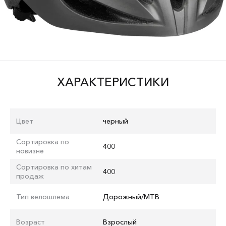
ХАРАКТЕРИСТИКИ
Цвет
черный
Сортировка по
400
новизне
Сортировка по хитам
400
продаж
Тип велошлема
Дорожный/MTB
Возраст
Взрослый