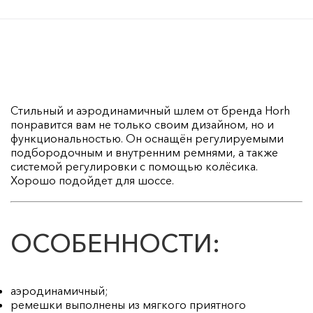
Стильный и аэродинамичный шлем от бренда Horh
понравится вам не только своим дизайном, но и
функциональностью. Он оснащён регулируемыми
подбородочным и внутренним ремнями, а также
системой регулировки с помощью колёсика.
Хорошо подойдет для шоссе.
ОСОБЕННОСТИ:
аэродинамичный;
ремешки выполнены из мягкого приятного