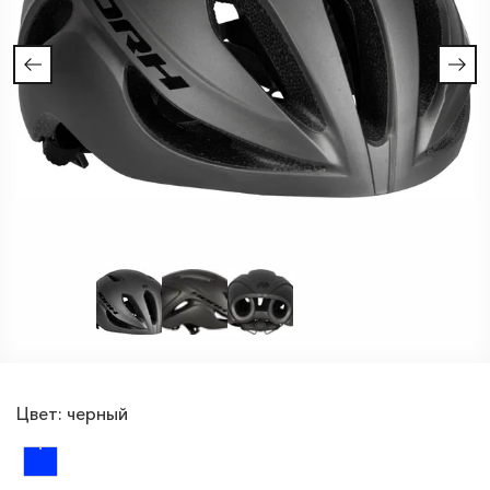
Цвет:
черный